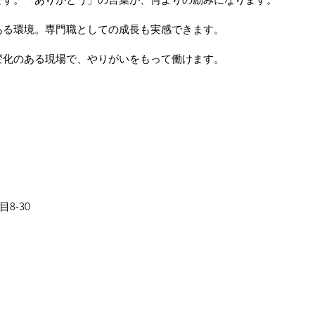
る環境。専門職としての成長も実感できます。
化のある現場で、やりがいをもって働けます。
8-30