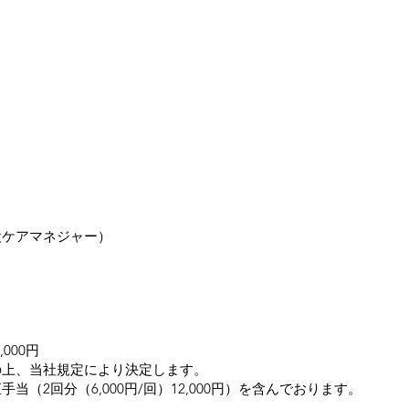
設ケアマネジャー）
,000円
上、当社規定により決定します。​
当（2回分（6,000円/回）12,000円）を含んでおります。