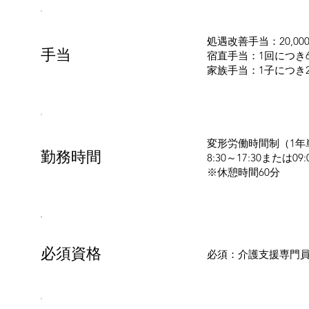
処遇改善手当：20,00
手当
宿直手当：1回につき6
家族手当：1子につき2,
変形労働時間制（1年
勤務時間
8:30～17:30または09:
※休憩時間60分
必須資格
必須：介護支援専門