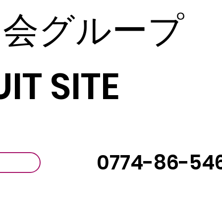
じ会グループ
IT SITE
0774-86-54