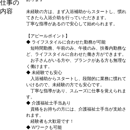
仕事の
内容
未経験の方は、まず入浴補助からスタートし、慣れ
てきたら入浴介助を行っていただきます。
丁寧な指導があるので安心して始められます。
【アピールポイント】
◆ ライフスタイルに合わせた勤務が可能
短時間勤務、午前のみ、午後のみ、扶養内勤務な
ど、ライフスタイルに合わせた働き方ができます。
お子さんがいる方や、ブランクがある方も無理な
く働けます。
◆ 未経験でも安心
入浴補助からスタートし、段階的に業務に慣れて
いけるので、未経験の方でも安心です。
丁寧な指導があり、スムーズに仕事を覚えられま
す。
◆ 介護福祉士手当あり
資格をお持ちの方には、介護福祉士手当が支給さ
れます。
経験者も大歓迎です！
◆ Wワークも可能