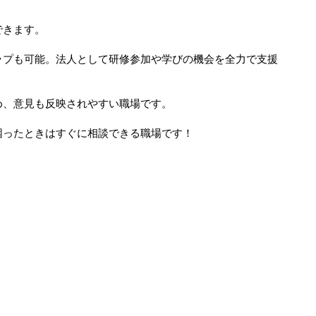
できます。
プも可能。法人として研修参加や学びの機会を全力で支援
、意見も反映されやすい職場です。
ったときはすぐに相談できる職場です！