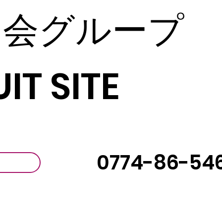
じ会グループ
IT SITE
0774-86-54