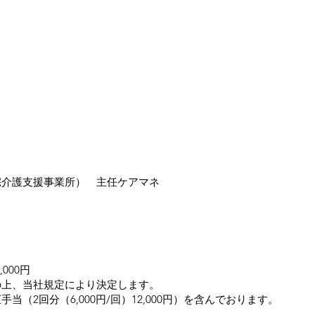
宅介護支援事業所） 主任ケアマネ
,000円
上、当社規定により決定します。​
当（2回分（6,000円/回）12,000円）を含んでおります。