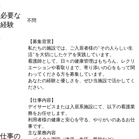
必要な
不問
経験
【募集背景】
私たちの施設では、ご入居者様の“その人らしい生
活”を大切にしたケアを実践しています。
看護師として、日々の健康管理はもちろん、レクリ
エーションや看取りまで、寄り添いの心をもって関
わってくださる方を募集しています。
あなたの経験と優しさを、ぜひ当施設で活かしてく
ださい。
【仕事内容】
デイサービスまたは入居系施設にて、以下の看護業
務をお任せします。
利用者様の健康と安心を守る、やりがいのあるお仕
事です。
主な業務内容
仕事の