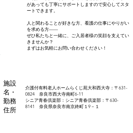
があっても丁寧にサポートしますので安心してスタ
ートできます。
人と関わることが好きな方、看護の仕事にやりがい
を求める方——
ぜひ私たちと一緒に、ご入居者様の笑顔を支えてい
きませんか？
まずはお気軽にお問い合わせください！
施設
介護付有料老人ホームらくじ苑大和西大寺：〒631-
名・
0824 奈良市西大寺南町6-11
勤務
シニア青春倶楽部：シニア青春倶楽部：〒630-
8141 奈良県奈良市南京終町１9－１
住所